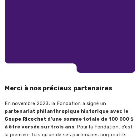
Merci à nos précieux partenaires
En novembre 2023, la Fondation a signé un
partenariat philanthropique historique avec le
Goupe Ricochet
d’une somme totale de 100 000 $
à être versée sur trois ans
. Pour la Fondation, c’est
la première fois qu’un de ses partenaires corporatifs