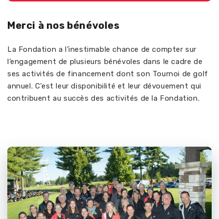
Merci à nos bénévoles
La Fondation a l’inestimable chance de compter sur
l’engagement de plusieurs bénévoles dans le cadre de
ses activités
de financement dont son Tournoi de golf
annuel
.
C’est
leur disponibilité
et leur
dévouement qui
contribuent au succès des activités de la Fondation
.