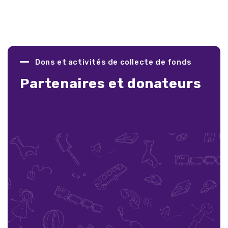
Dons et activités de collecte de fonds
Partenaires et donateurs