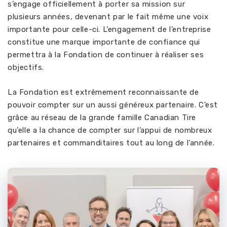
s’engage officiellement à porter sa mission sur
plusieurs années, devenant par le fait même une voix
importante pour celle-ci. L’engagement de l’entreprise
constitue une marque importante de confiance qui
permettra à la Fondation de continuer à réaliser ses
objectifs.
La Fondation est extrêmement reconnaissante de
pouvoir compter sur un aussi généreux partenaire. C’est
grâce au réseau de la grande famille Canadian Tire
qu’elle a la chance de compter sur l’appui de nombreux
partenaires et commanditaires tout au long de l’année.