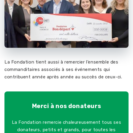
La Fondation tient aussi à remercier l’ensemble des
commanditaires associés à ses événements qui
contribuent année après année au succès de ceux-ci.
Merci à nos donateurs
La Fondation remercie chaleureusement tous ses
donateurs, petits et grands, pour toutes les