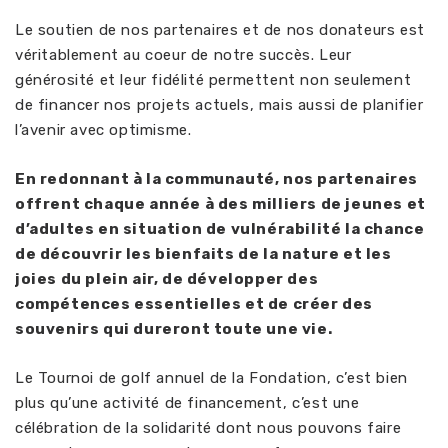
Le soutien de nos partenaires et de nos donateurs est
véritablement au coeur de notre succès. Leur
générosité et leur fidélité permettent non seulement
de financer nos projets actuels, mais aussi de planifier
l’avenir avec optimisme.
En redonnant à la communauté, nos partenaires
offrent chaque année à des milliers de jeunes et
d’adultes en situation de vulnérabilité la chance
de découvrir les bienfaits de la nature et les
joies du plein air, de développer des
compétences essentielles et de créer des
souvenirs qui dureront toute une vie.
Le Tournoi de golf annuel de la Fondation, c’est bien
plus qu’une activité de financement, c’est une
célébration de la solidarité dont nous pouvons faire