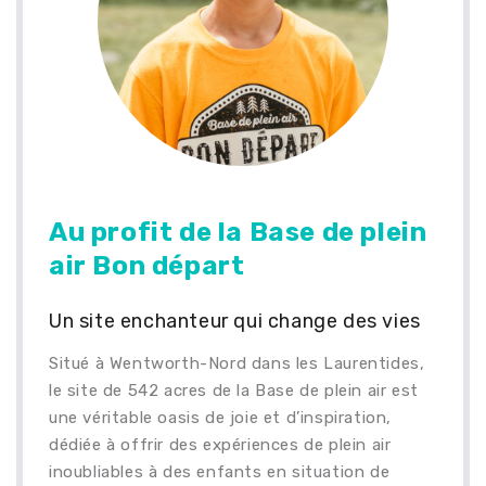
Au profit de la Base de plein
air Bon départ
Un site enchanteur qui change des vies
Situé à Wentworth-Nord dans les Laurentides,
le site de 542 acres de la Base de plein air est
une véritable oasis de joie et d’inspiration,
dédiée à offrir des expériences de plein air
inoubliables à des enfants en situation de