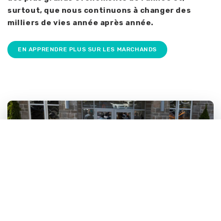
surtout, que nous continuons à changer des
milliers de vies année après année.
EN APPRENDRE PLUS SUR LES MARCHANDS