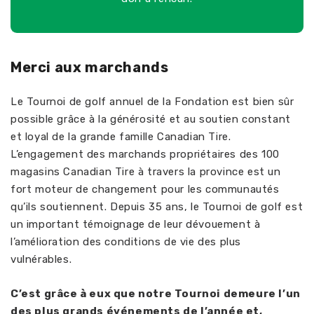
Merci aux marchands
Le Tournoi de golf annuel de la Fondation est bien sûr
possible grâce à la générosité et au soutien constant
et loyal de la grande famille Canadian Tire.
L’engagement des marchands propriétaires des 100
magasins Canadian Tire à travers la province est un
fort moteur de changement pour les communautés
qu’ils soutiennent. Depuis 35 ans, le Tournoi de golf est
un important témoignage de leur dévouement à
l’amélioration des conditions de vie des plus
vulnérables.
C’est grâce à eux que notre Tournoi demeure l’un
des plus grands événements de l’année et,