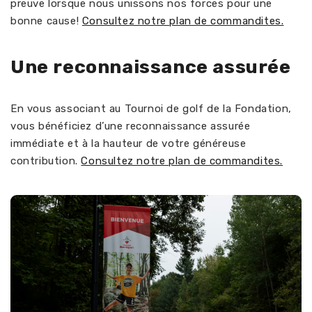
preuve lorsque nous unissons nos forces pour une
bonne cause!
Consultez notre plan de commandites.
Une reconnaissance assurée
En vous associant au Tournoi de golf de la Fondation,
vous bénéficiez d’une reconnaissance assurée
immédiate et à la hauteur de votre généreuse
contribution.
Consultez notre plan de commandites.