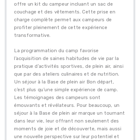
offre un kit du campeur incluant un sac de
couchage et des vêtements. Cette prise en
charge complète permet aux campeurs de
profiter pleinement de cette expérience
transformative.
La programmation du camp favorise
l’acquisition de saines habitudes de vie par la
pratique d’activités sportives, de plein air, ainsi
que par des ateliers culinaires et de nutrition.
Un séjour à la Base de plein air Bon départ,
c’est plus qu’une simple expérience de camp.
Les témoignages des campeurs sont
émouvants et révélateurs. Pour beaucoup, un
séjour à la Base de plein air marque un tournant
dans leur vie, leur offrant non seulement des
moments de joie et de découverte, mais aussi
une nouvelle perspective sur leur potentiel et