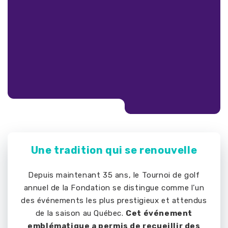
Une tradition qui se renouvelle
Depuis maintenant 35 ans, le Tournoi de golf
annuel de la Fondation se distingue comme l’un
des événements les plus prestigieux et attendus
de la saison au Québec.
Cet événement
emblématique a permis de recueillir des