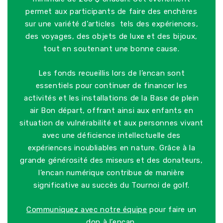
permet aux participants de faire des enchères
sur une variété d’articles tels des expériences,
des voyages, des objets de luxe et des bijoux,
tout en soutenant une bonne cause.
Les fonds recueillis lors de l’encan sont
essentiels pour continuer de financer les
activités et les installations de la Base de plein
air Bon départ, offrant ainsi aux enfants en
situation de vulnérabilité et aux personnes vivant
avec une déficience intellectuelle des
expériences inoubliables en nature. Grâce à la
grande générosité des miseurs et des donateurs,
l’encan numérique contribue de manière
significative au succès du Tournoi de golf.
Communiquez avec notre équipe
pour faire un
don à l’encan.