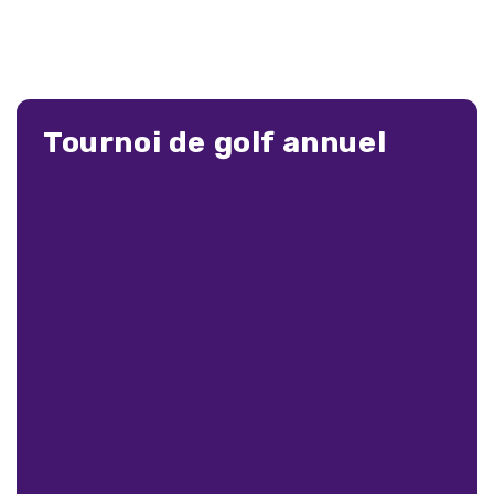
Tournoi de golf annuel