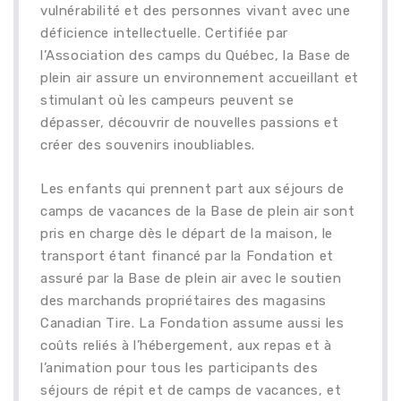
vulnérabilité et des personnes vivant avec une
déficience intellectuelle. Certifiée par
l’Association des camps du Québec, la Base de
plein air assure un environnement accueillant et
stimulant où les campeurs peuvent se
dépasser, découvrir de nouvelles passions et
créer des souvenirs inoubliables.
Les enfants qui prennent part aux séjours de
camps de vacances de la Base de plein air sont
pris en charge dès le départ de la maison, le
transport étant financé par la Fondation et
assuré par la Base de plein air avec le soutien
des marchands propriétaires des magasins
Canadian Tire. La Fondation assume aussi les
coûts reliés à l’hébergement, aux repas et à
l’animation pour tous les participants des
séjours de répit et de camps de vacances, et