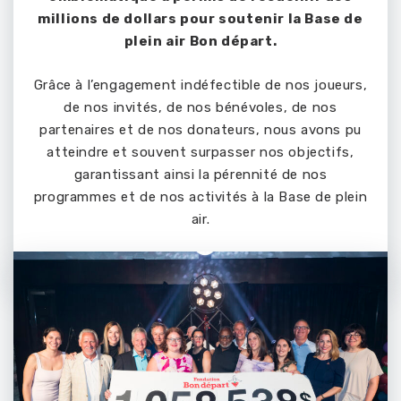
millions de dollars pour soutenir la Base de
plein air Bon départ.
Grâce à l’engagement indéfectible de nos joueurs,
de nos invités, de nos bénévoles, de nos
partenaires et de nos donateurs, nous avons pu
atteindre et souvent surpasser nos objectifs,
garantissant ainsi la pérennité de nos
programmes et de nos activités à la Base de plein
air.