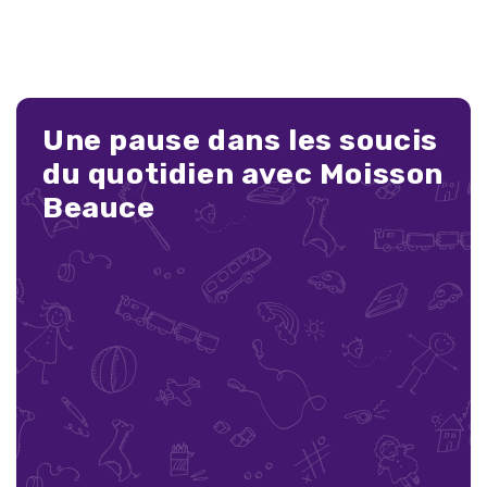
Une pause dans les soucis
du quotidien avec Moisson
Beauce