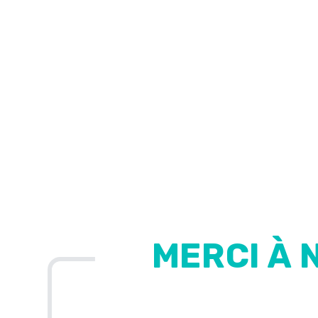
MERCI À 