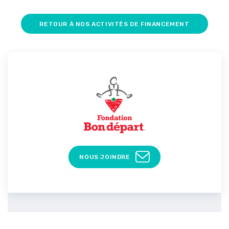
RETOUR À NOS ACTIVITÉS DE FINANCEMENT
NOUS JOINDRE
Recevoir l’infolettre