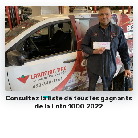
Consultez la liste de tous les gagnants
de la Loto 1000 2022