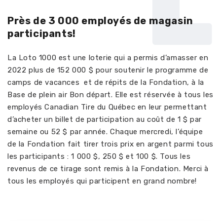
L
Près de 3 000 employés de magasin
participants!
La Loto 1000 est une loterie qui a permis d’amasser en
2022 plus de 152 000 $ pour soutenir le programme de
camps de vacances et de répits de la Fondation, à la
Base de plein air Bon départ. Elle est réservée à tous les
employés Canadian Tire du Québec en leur permettant
d’acheter un billet de participation au coût de 1 $ par
semaine ou 52 $ par année. Chaque mercredi, l’équipe
de la Fondation fait tirer trois prix en argent parmi tous
les participants : 1 000 $, 250 $ et 100 $. Tous les
revenus de ce tirage sont remis à la Fondation. Merci à
tous les employés qui participent en grand nombre!