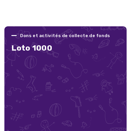
Dons et activités de collecte de fonds
Loto 1000